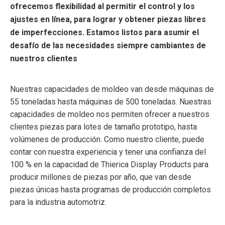
ofrecemos flexibilidad al permitir el control y los
ajustes en línea, para lograr y obtener piezas libres
de imperfecciones. Estamos listos para asumir el
desafío de las necesidades siempre cambiantes de
nuestros clientes
Nuestras capacidades de moldeo van desde máquinas de
55 toneladas hasta máquinas de 500 toneladas. Nuestras
capacidades de moldeo nos permiten ofrecer a nuestros
clientes piezas para lotes de tamaño prototipo, hasta
volúmenes de producción. Como nuestro cliente, puede
contar con nuestra experiencia y tener una confianza del
100 % en la capacidad de Thierica Display Products para
producir millones de piezas por año, que van desde
piezas únicas hasta programas de producción completos
para la industria automotriz.