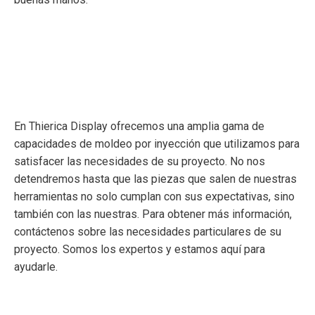
En Thierica Display ofrecemos una amplia gama de
capacidades de moldeo por inyección que utilizamos para
satisfacer las necesidades de su proyecto. No nos
detendremos hasta que las piezas que salen de nuestras
herramientas no solo cumplan con sus expectativas, sino
también con las nuestras. Para obtener más información,
contáctenos sobre las necesidades particulares de su
proyecto. Somos los expertos y estamos aquí para
ayudarle.