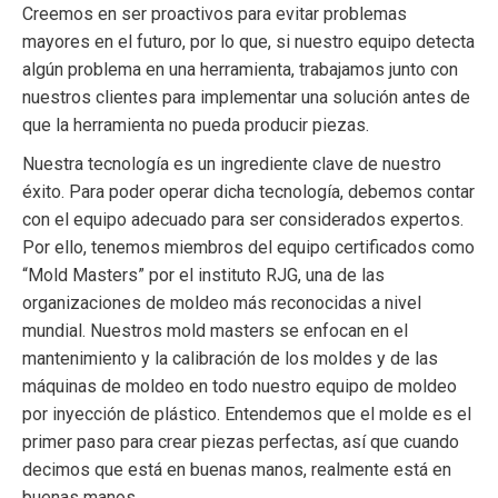
Creemos en ser proactivos para evitar problemas
mayores en el futuro, por lo que, si nuestro equipo detecta
algún problema en una herramienta, trabajamos junto con
nuestros clientes para implementar una solución antes de
que la herramienta no pueda producir piezas.
Nuestra tecnología es un ingrediente clave de nuestro
éxito. Para poder operar dicha tecnología, debemos contar
con el equipo adecuado para ser considerados expertos.
Por ello, tenemos miembros del equipo certificados como
“Mold Masters” por el instituto RJG, una de las
organizaciones de moldeo más reconocidas a nivel
mundial. Nuestros mold masters se enfocan en el
mantenimiento y la calibración de los moldes y de las
máquinas de moldeo en todo nuestro equipo de moldeo
por inyección de plástico. Entendemos que el molde es el
primer paso para crear piezas perfectas, así que cuando
decimos que está en buenas manos, realmente está en
buenas manos.