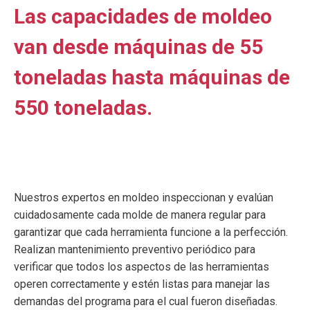
Las capacidades de moldeo
van desde máquinas de 55
toneladas hasta máquinas de
550 toneladas.
Nuestros expertos en moldeo inspeccionan y evalúan
cuidadosamente cada molde de manera regular para
garantizar que cada herramienta funcione a la perfección.
Realizan mantenimiento preventivo periódico para
verificar que todos los aspectos de las herramientas
operen correctamente y estén listas para manejar las
demandas del programa para el cual fueron diseñadas.