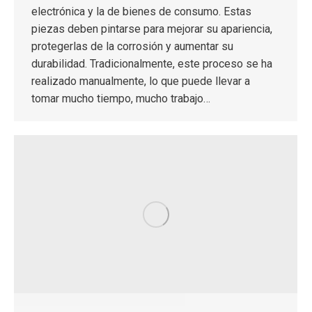
electrónica y la de bienes de consumo. Estas
piezas deben pintarse para mejorar su apariencia,
protegerlas de la corrosión y aumentar su
durabilidad. Tradicionalmente, este proceso se ha
realizado manualmente, lo que puede llevar a
tomar mucho tiempo, mucho trabajo…