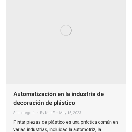
Automatización en la industria de
decoración de plástico
Sin categoría
By
Kurt F
May 15, 2023
Pintar piezas de plástico es una práctica común en
varias industrias, incluidas la automotriz, la