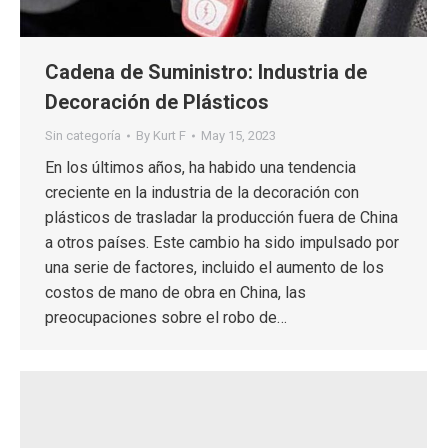
Cadena de Suministro: Industria de
Decoración de Plásticos
Sin categoría
By
Kurt F
May 15, 2023
En los últimos años, ha habido una tendencia
creciente en la industria de la decoración con
plásticos de trasladar la producción fuera de China
a otros países. Este cambio ha sido impulsado por
una serie de factores, incluido el aumento de los
costos de mano de obra en China, las
preocupaciones sobre el robo de…