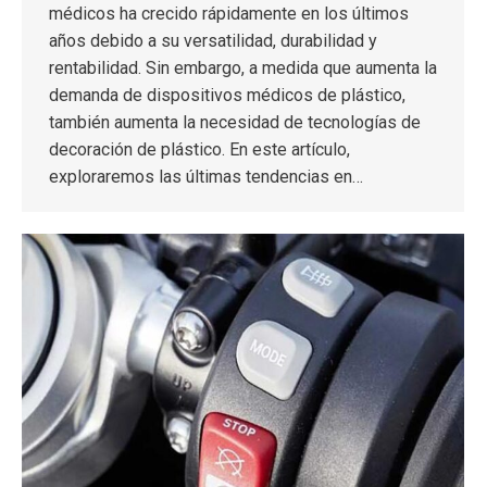
médicos ha crecido rápidamente en los últimos
años debido a su versatilidad, durabilidad y
rentabilidad. Sin embargo, a medida que aumenta la
demanda de dispositivos médicos de plástico,
también aumenta la necesidad de tecnologías de
decoración de plástico. En este artículo,
exploraremos las últimas tendencias en…