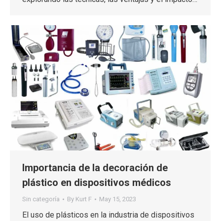
Importancia de la decoración de
plástico en dispositivos médicos
Sin categoría
By
Kurt F
May 15, 2023
El uso de plásticos en la industria de dispositivos