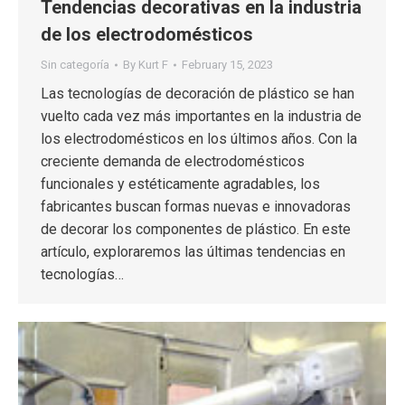
Tendencias decorativas en la industria
de los electrodomésticos
Sin categoría
By
Kurt F
February 15, 2023
Las tecnologías de decoración de plástico se han
vuelto cada vez más importantes en la industria de
los electrodomésticos en los últimos años. Con la
creciente demanda de electrodomésticos
funcionales y estéticamente agradables, los
fabricantes buscan formas nuevas e innovadoras
de decorar los componentes de plástico. En este
artículo, exploraremos las últimas tendencias en
tecnologías…